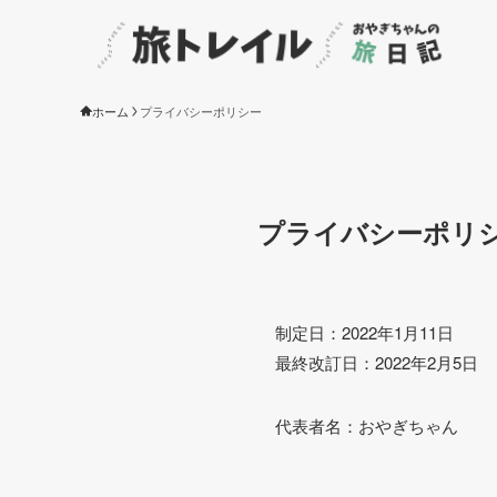
ホーム
プライバシーポリシー
プライバシーポリ
制定日：2022年1月11日
最終改訂日：2022年2月5日
代表者名：おやぎちゃん