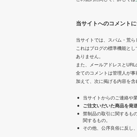
当サイトへのコメントに
当サイトでは、スパム・荒ら
これはブログの標準機能とし
ありません。
また、メールアドレスとUR
全てのコメントは管理人が事
加えて、次に掲げる内容を含
当サイトからのご連絡や
ご注文いだいた商品を発
禁制品の取引に関するも
関するもの。
その他、公序良俗に反し