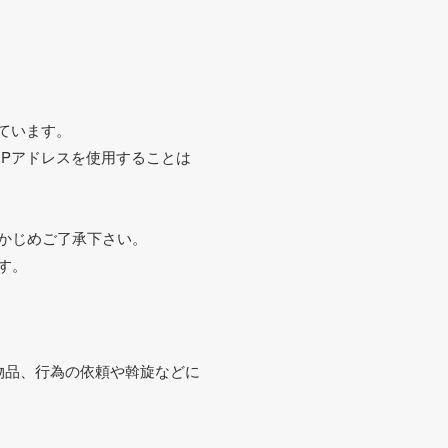
ています。
Pアドレスを使用することは
かじめご了承下さい。
す。
物品、行為の依頼や斡旋などに