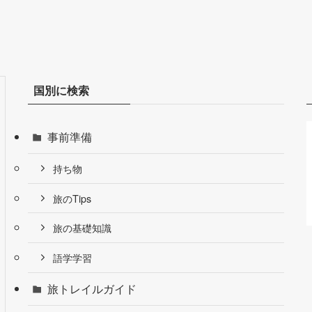
国別に検索
事前準備
持ち物
旅のTips
旅の基礎知識
語学学習
旅トレイルガイド