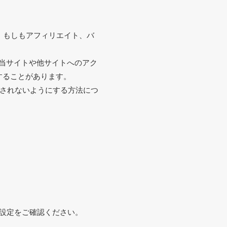
イト、もしもアフィリエイト、バ
当サイトや他サイトへのアク
用することがあります。
用されないようにする方法につ
。
の設定をご確認ください。