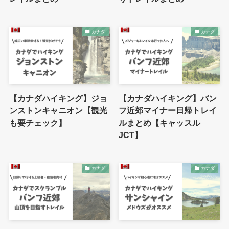
カナダ
カナダ
【カナダハイキング】ジョ
【カナダハイキング】バン
ンストンキャニオン【観光
フ近郊マイナー日帰トレイ
も要チェック】
ルまとめ【キャッスル
JCT】
カナダ
カナダ