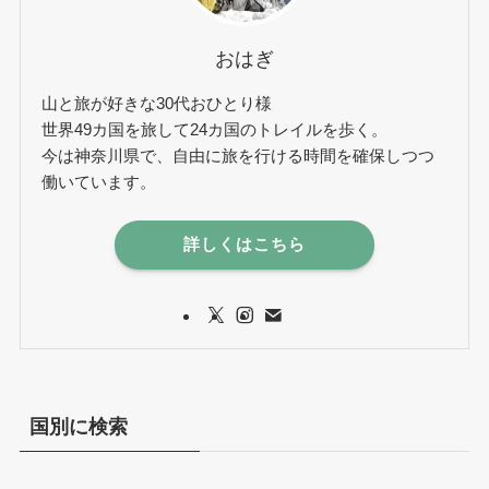
おはぎ
山と旅が好きな30代おひとり様
世界49カ国を旅して24カ国のトレイルを歩く。
今は神奈川県で、自由に旅を行ける時間を確保しつつ
働いています。
詳しくはこちら
国別に検索