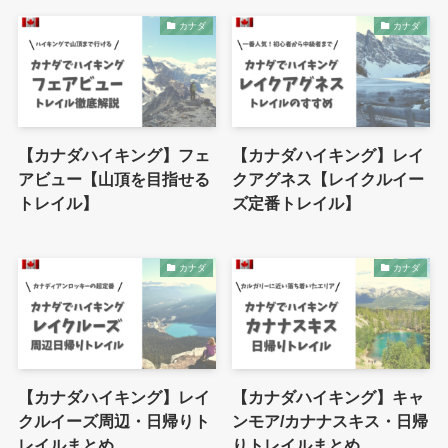
カナダ
カナダ
【カナダハイキング】フェ
【カナダハイキング】レイ
アビュー【山頂を目指せる
クアグネス【レイクルイー
トレイル】
ズ定番トレイル】
カナダ
カナダ
【カナダハイキング】レイ
【カナダハイキング】キャ
クルイーズ周辺・日帰りト
ンモア/カナナスキス・日帰
レイルまとめ
りトレイルまとめ