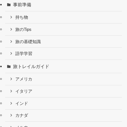
事前準備
持ち物
旅のTips
旅の基礎知識
語学学習
旅トレイルガイド
アメリカ
イタリア
インド
カナダ