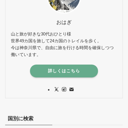
おはぎ
山と旅が好きな30代おひとり様
世界49カ国を旅して24カ国のトレイルを歩く。
今は神奈川県で、自由に旅を行ける時間を確保しつつ
働いています。
詳しくはこちら
国別に検索