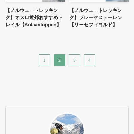
【ノルウェートレッキン
【ノルウェートレッキン
グ】オスロ近郊おすすめト
グ】プレーケストーレン
レイル【Kolsastoppen】
【リーセフィヨルド】
1
2
3
4