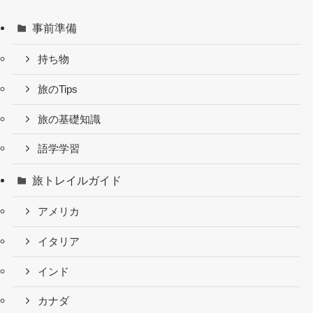
事前準備
持ち物
旅のTips
旅の基礎知識
語学学習
旅トレイルガイド
アメリカ
イタリア
インド
カナダ