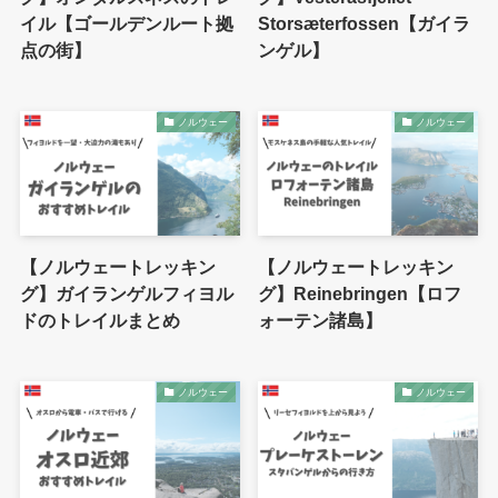
イル【ゴールデンルート拠
Storsæterfossen【ガイラ
点の街】
ンゲル】
ノルウェー
ノルウェー
【ノルウェートレッキン
【ノルウェートレッキン
グ】ガイランゲルフィヨル
グ】Reinebringen【ロフ
ドのトレイルまとめ
ォーテン諸島】
ノルウェー
ノルウェー