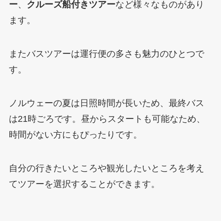
ー
、
クルーズ船付きツアー
など様々なものがあり
ます。
またバスツアーは運行便の多さも魅力のひとつで
す。
ノルウェーの夏は日照時間が長いため、最終バス
は21時ごろです。昼からスタートも可能なため、
時間がない方にもぴったりです。
自分の行きたいところや観光したいところを考え
てツアーを選択することができます。