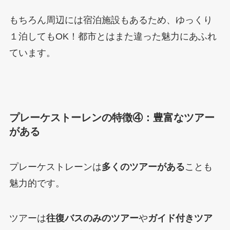
もちろん周辺には宿泊施設もあるため、ゆっくり
１泊してもOK！都市とはまた違った魅力にあふれ
ています。
プレーケストーレンの特徴④：豊富なツアー
がある
プレーケストレーンは
多くのツアーがある
ことも
魅力的です。
ツアーは
往復バスのみのツアー
や
ガイド付きツア