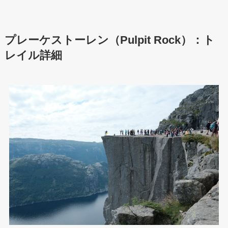
プレーケストーレン（Pulpit Rock）
：ト
レイル詳細