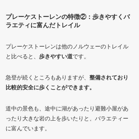
プレーケストーレンの特徴②：歩きやすくバ
ラエティに富んだトレイル
プレーケストーレンは他のノルウェーのトレイル
と比べると、
歩きやすい道
です。
急登が続くところもありますが、
整備されており
比較的安全に歩くことができます。
道中の景色も、途中に湖があったり避難小屋があ
ったり大きな岩の上を歩いたりと、バラエティー
に富んでいます。