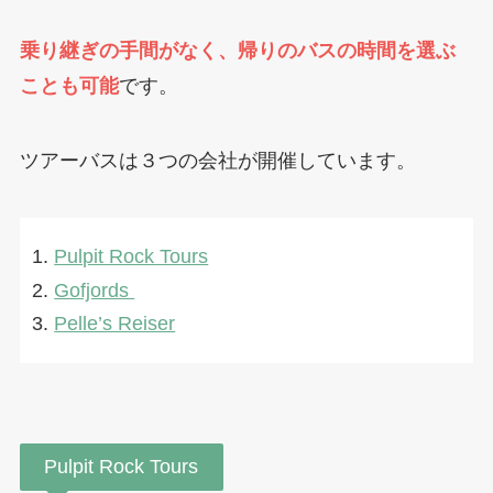
乗り継ぎの手間がなく、帰りのバスの時間を選ぶ
ことも可能
です。
ツアーバスは３つの会社が開催しています。
Pulpit Rock Tours
Gofjords
Pelle’s Reiser
Pulpit Rock Tours