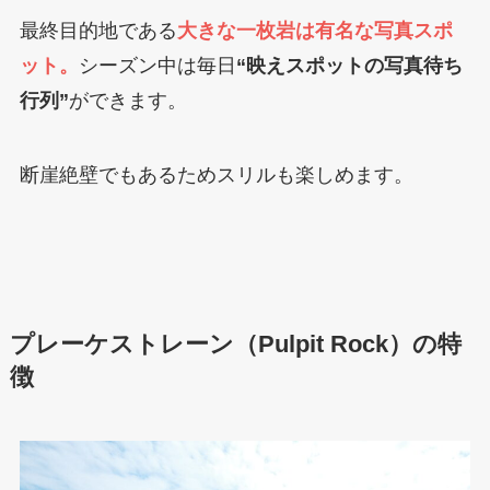
最終目的地である
大きな一枚岩は有名な写真スポ
ット。
シーズン中は毎日
“映えスポットの写真待ち
行列”
ができます。
断崖絶壁でもあるためスリルも楽しめます。
プレーケストレーン（Pulpit Rock）
の特
徴