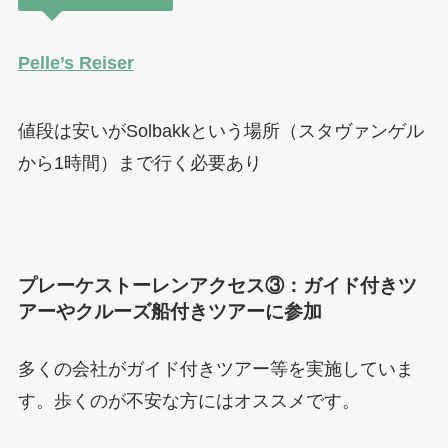
Pelle’s Reiser
値段は安いがSolbakkという場所（スタヴァンゲル
から1時間）まで行く必要あり
プレーケストーレンアクセス③：ガイド付きツ
アーやクルーズ船付きツアーに参加
多くの会社がガイド付きツアー等を実施していま
す。歩くのが不安な方にはオススメです。