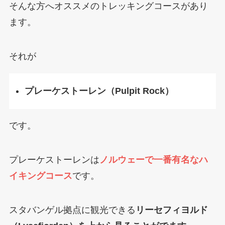
そんな方へオススメのトレッキングコースがあり
ます。
それが
プレーケストーレン（Pulpit Rock）
です。
プレーケストーレンは
ノルウェーで一番有名なハ
イキングコース
です。
スタバンゲル拠点に観光できる
リーセフィヨルド