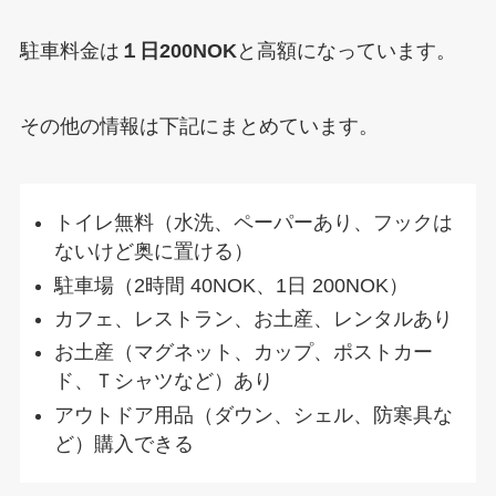
駐車料金は
１日200NOK
と高額になっています。
その他の情報は下記にまとめています。
トイレ無料（水洗、ペーパーあり、フックは
ないけど奥に置ける）
駐車場（2時間 40NOK、1日 200NOK）
カフェ、レストラン、お土産、レンタルあり
お土産（マグネット、カップ、ポストカー
ド、Ｔシャツなど）あり
アウトドア用品（ダウン、シェル、防寒具な
ど）購入できる