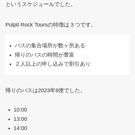
というスケジュールでした。
Pulpit Rock Toursの特徴は３つです。
バスの集合場所が数ヶ所ある
帰りのバスの時間が豊富
２人以上の申し込みで割引あり
帰りのバスは2023年9便でした。
10:00
13:00
14:00