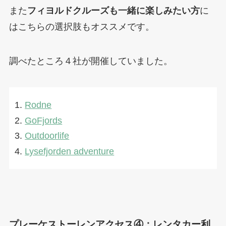
また
フィヨルドクルーズも一緒に楽しみたい方
に
はこちらの選択肢もオススメです。
調べたところ４社が開催していました。
Rodne
GoFjords
Outdoorlife
Lysefjorden adventure
プレーケストーレンアクセス④：レンタカー利