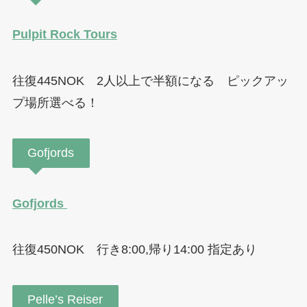
Pulpit Rock Tours
往復445NOK 2人以上で半額になる ピックアッ
プ場所選べる！
Gofjords
Gofjords
往復450NOK 行き8:00,帰り14:00 指定あり
Pelle’s Reiser