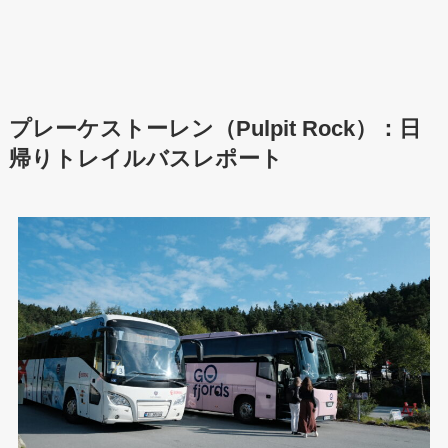
プレーケストーレン（Pulpit Rock）
：日
帰りトレイルバスレポート