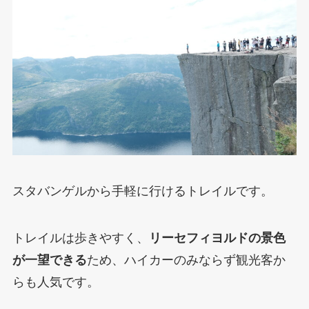
スタバンゲルから手軽に行けるトレイルです。
トレイルは歩きやすく、
リーセフィヨルドの景色
が一望できる
ため、ハイカーのみならず観光客か
らも人気です。