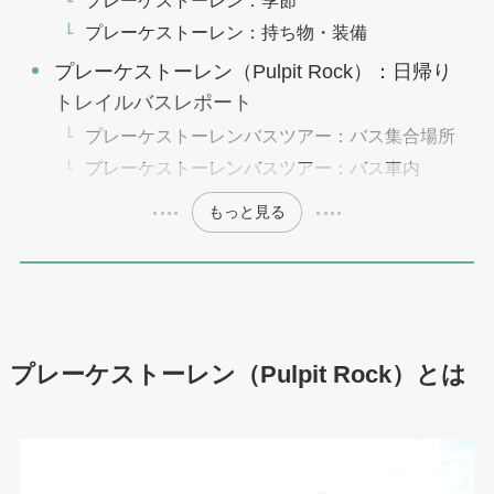
プレーケストーレン：持ち物・装備
プレーケストーレン（Pulpit Rock）：日帰り
トレイルバスレポート
プレーケストーレンバスツアー：バス集合場所
プレーケストーレンバスツアー：バス車内
もっと見る
プレーケストーレン（Pulpit Rock）
とは