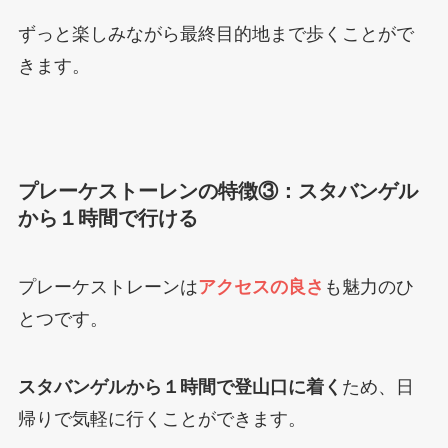
ずっと楽しみながら最終目的地まで歩くことがで
きます。
プレーケストーレンの特徴③：スタバンゲル
から１時間で行ける
プレーケストレーンは
アクセスの良さ
も魅力のひ
とつです。
スタバンゲルから１時間で登山口に着く
ため、日
帰りで気軽に行くことができます。