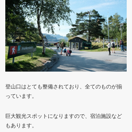
登山口はとても整備されており、全てのものが揃
っています。
巨大観光スポットになりますので、宿泊施設など
もあります。