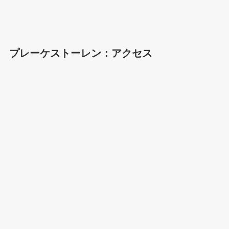
プレーケストーレン：アクセス