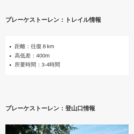
プレーケストーレン：トレイル情報
距離：往復８km
高低差：400m
所要時間：3-4時間
プレーケストーレン：登山口情報