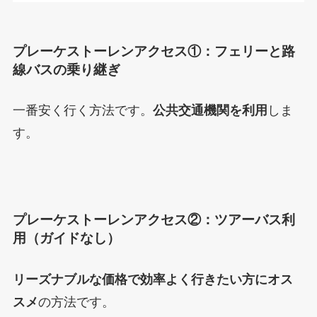
プレーケストーレンアクセス①：フェリーと路
線バスの乗り継ぎ
一番安く行く方法です。
公共交通機関を利用
しま
す。
プレーケストーレンアクセス②：ツアーバス利
用（ガイドなし）
リーズナブルな価格で効率よく行きたい方にオス
スメ
の方法です。