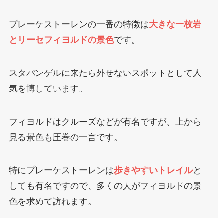
プレーケストーレンの一番の特徴は
大きな一枚岩
とリーセフィヨルドの景色
です。
スタバンゲルに来たら外せないスポットとして人
気を博しています。
フィヨルドはクルーズなどが有名ですが、上から
見る景色も圧巻の一言です。
特にプレーケストーレンは
歩きやすいトレイル
と
しても有名ですので、多くの人がフィヨルドの景
色を求めて訪れます。