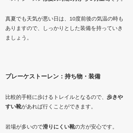
真夏でも天気が悪い日は、10度前後の気温の時も
ありますので、しっかりとした装備を持っていき
ましょう。
プレーケストーレン：持ち物・装備
比較的手軽に歩けるトレイルとなるので、
歩きや
すい靴
があれば行くことができます。
岩場が多いので
滑りにくい靴
の方が安心です。