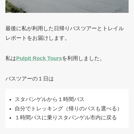
最後に私が利用した日帰りバスツアーとトレイル
レポートをお届けします。
私は
Pulpit Rock Tours
を利用しました。
バスツアーの１日は
スタバンゲルから１時間バス
自分でトレッキング（帰りのバスも選べる）
１時間バスに乗りスタバンゲル市内に戻る