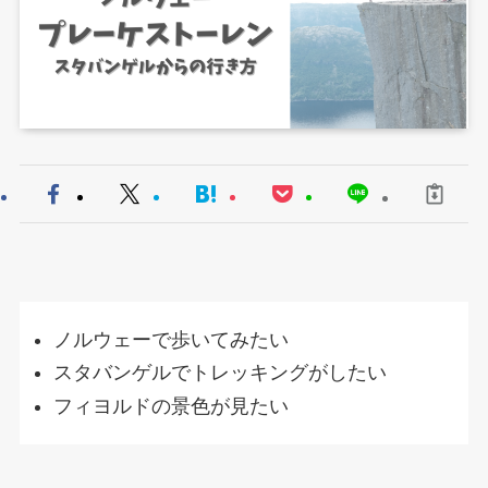
ノルウェーで歩いてみたい
スタバンゲルでトレッキングがしたい
フィヨルドの景色が見たい