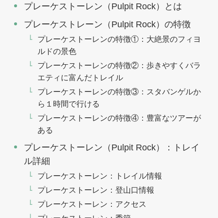
プレーケストーレン（Pulpit Rock）とは
プレーケストレーン（Pulpit Rock）の特徴
プレーケストーレンの特徴①：大絶景のフィヨ
ルドの景色
プレーケストーレンの特徴②：歩きやすくバラ
エティに富んだトレイル
プレーケストーレンの特徴③：スタバンゲルか
ら１時間で行ける
プレーケストーレンの特徴④：豊富なツアーが
ある
プレーケストーレン（Pulpit Rock）：トレイ
ル詳細
プレーケストーレン：トレイル情報
プレーケストーレン：登山口情報
プレーケストーレン：アクセス
プレーケストーレン：季節