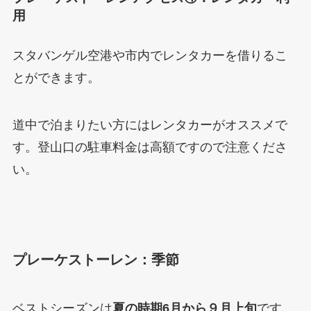
用
スタバンゲル空港や市内でレンタカーを借りるこ
とができます。
道中で泊まりたい方にはレンタカーがオススメで
す。登山口の駐車料金は高額ですので注意くださ
い。
プレーケストーレン：季節
ベストシーズンは
夏の時期6月から９月上旬
です。