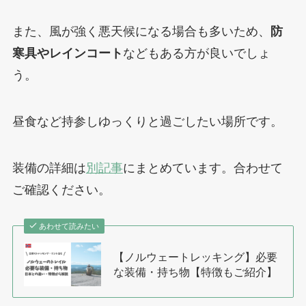
また、風が強く悪天候になる場合も多いため、
防
寒具やレインコート
などもある方が良いでしょ
う。
昼食など持参しゆっくりと過ごしたい場所です。
装備の詳細は
別記事
にまとめています。合わせて
ご確認ください。
あわせて読みたい
【ノルウェートレッキング】必要
な装備・持ち物【特徴もご紹介】