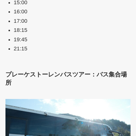
15:00
16:00
17:00
18:15
19:45
21:15
プレーケストーレンバスツアー：
バ
ス集合場
所