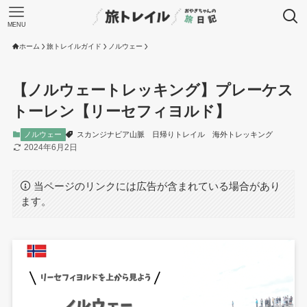
MENU
ホーム
旅トレイルガイド
ノルウェー
【ノルウェートレッキング】プレーケス
トーレン【リーセフィヨルド】
ノルウェー
スカンジナビア山脈
日帰りトレイル
海外トレッキング
2024年6月2日
当ページのリンクには広告が含まれている場合があり
ます。