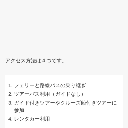
アクセス方法は４つです。
フェリーと路線バスの乗り継ぎ
ツアーバス利用（ガイドなし）
ガイド付きツアーやクルーズ船付きツアーに
参加
レンタカー利用