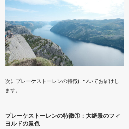
次にプレーケストーレンの特徴についてお届けし
ます。
プレーケストーレンの特徴①：大絶景のフィ
ヨルドの景色