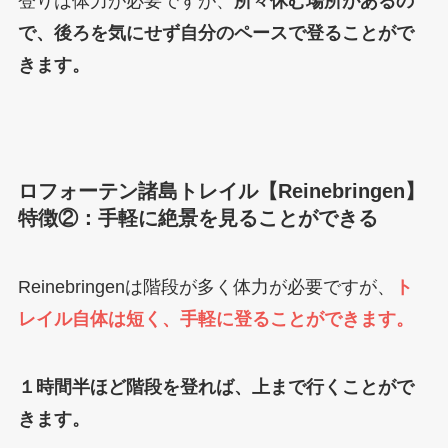
登りは体力が必要ですが、
所々休む場所があるの
で、後ろを気にせず自分のペースで登ることがで
きます。
ロフォーテン諸島トレイル【Reinebringen】
特徴②：手軽に絶景を見ることができる
Reinebringenは階段が多く体力が必要ですが、
ト
レイル自体は短く、手軽に登ることができます。
１時間半ほど階段を登れば、上まで行くことがで
きます。