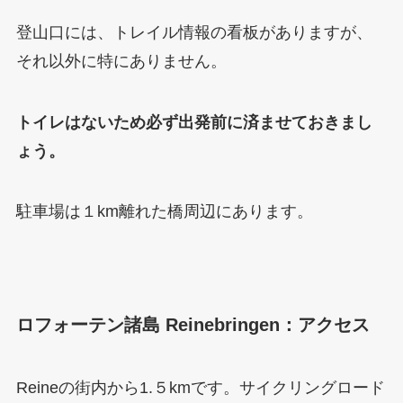
登山口には、トレイル情報の看板がありますが、
それ以外に特にありません。
トイレはないため必ず出発前に済ませておきまし
ょう。
駐車場は１km離れた橋周辺にあります。
ロフォーテン諸島 Reinebringen：アクセス
Reineの街内から1.５kmです。サイクリングロード