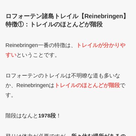
ロフォーテン諸島トレイル【Reinebringen】
特徴①：トレイルのほとんどが階段
Reinebringen一番の特徴は、
トレイルが分かりや
すい
ということです。
ロフォーテンのトレイルは不明瞭な道も多いな
か、Reinebringenは
トレイルのほとんどが階段
で
す。
階段はなんと
1978段
！