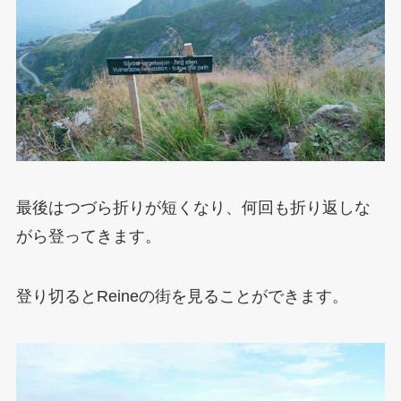
最後はつづら折りが短くなり、何回も折り返しな
がら登ってきます。
登り切るとReineの街を見ることができます。