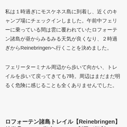
私は１時過ぎにモスケネス島に到着し、近くのキ
ャンプ場にチェックインしました。午前中フェリ
ーに乗っている間は雲に覆われていたロフォーテ
ン諸島が昼からみるみる天気が良くなり、２時過
ぎからReinebringenへ行くことを決めました。
フェリーターミナル周辺から歩いて向かい、トレ
イルを歩いて戻ってきても7時。周辺はまだまだ明
るく危険に感じることも全くありませんでした。
ロフォーテン諸島トレイル【Reinebringen】