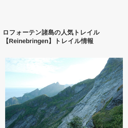
ロフォーテン諸島の人気トレイル
【Reinebringen】トレイル情報