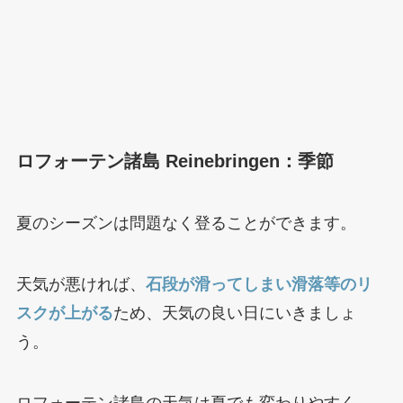
ロフォーテン諸島 Reinebringen：季節
夏のシーズンは問題なく登ることができます。
天気が悪ければ、
石段が滑ってしまい滑落等のリ
スクが上がる
ため、天気の良い日にいきましょ
う。
ロフォーテン諸島の天気は夏でも変わりやすく、