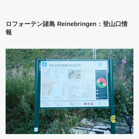
ロフォーテン諸島 Reinebringen：登山口情
報