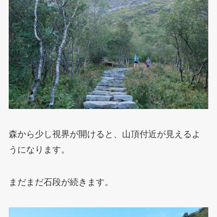
森から少し視界が開けると、山頂付近が見えるよ
うになります。
まだまだ石段が続きます。