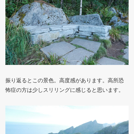
振り返るとこの景色。高度感があります。高所恐
怖症の方は少しスリリングに感じると思います。