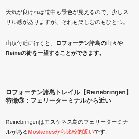
天気が良ければ道中も景色が見えるので、少しス
リル感がありますが、それも楽しむのもひとつ。
山頂付近に行くと、
ロフォーテン諸島の山々や
Reineの街を一望することができます。
ロフォーテン諸島トレイル【Reinebringen】
特徴③：フェリーターミナルから近い
Reinebringenはモスケネス島のフェリーターミナ
ルがある
Moskenesから比較的近い
です。