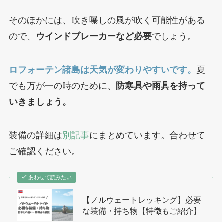
そのほかには、吹き曝しの風が吹く可能性がある
ので、
ウインドブレーカーなど必要
でしょう。
ロフォーテン諸島は天気が変わりやすいです。
夏
でも万が一の時のために、
防寒具や雨具を持って
いきましょう。
装備の詳細は
別記事
にまとめています。合わせて
ご確認ください。
あわせて読みたい
【ノルウェートレッキング】必要
な装備・持ち物【特徴もご紹介】