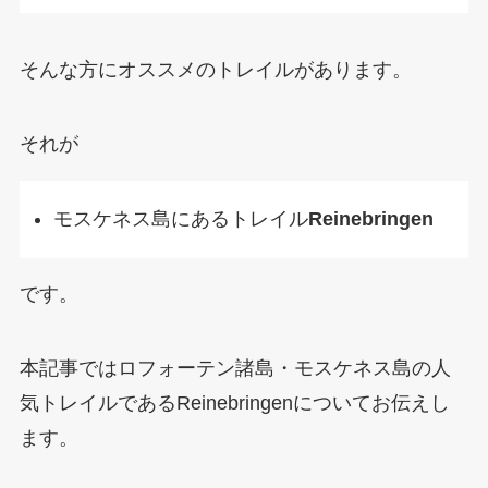
そんな方にオススメのトレイルがあります。
それが
モスケネス島にあるトレイル
Reinebringen
です。
本記事ではロフォーテン諸島・モスケネス島の人
気トレイルであるReinebringenについてお伝えし
ます。