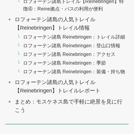
ロフォーテン諸島トレイル【Reinebringen】特
徴④：Reine拠点・バスの利用が便利
ロフォーテン諸島の人気トレイル
【Reinebringen】トレイル情報
ロフォーテン諸島 Reinebringen：トレイル詳細
ロフォーテン諸島 Reinebringen：登山口情報
ロフォーテン諸島 Reinebringen：アクセス
ロフォーテン諸島 Reinebringen：季節
ロフォーテン諸島 Reinebringen：装備・持ち物
ロフォーテン諸島の人気トレイル
【Reinebringen】トレイルレポート
まとめ：モスケネス島で手軽に絶景を見に行
こう