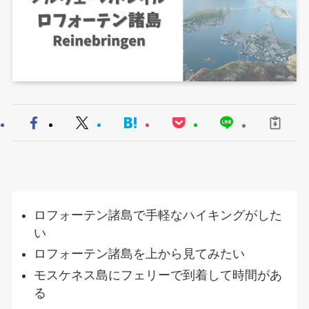
ロフォーテン諸島で手軽なハイキングがした
い
ロフォーテン諸島を上から見てみたい
モスケネス島にフェリーで到着して時間があ
る