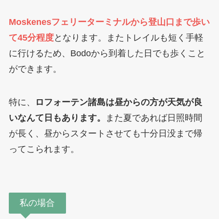
Moskenesフェリーターミナルから登山口まで歩い
て45分程度
となります。またトレイルも短く手軽
に行けるため、Bodoから到着した日でも歩くこと
ができます。
特に、
ロフォーテン諸島は昼からの方が天気が良
いなんて日もあります。
また夏であれば日照時間
が長く、昼からスタートさせても十分日没まで帰
ってこられます。
私の場合