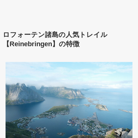
ロフォーテン諸島の人気トレイル
【Reinebringen】の特徴