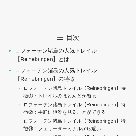
目次
ロフォーテン諸島の人気トレイル
【Reinebringen】とは
ロフォーテン諸島の人気トレイル
【Reinebringen】の特徴
ロフォーテン諸島トレイル【Reinebringen】特
徴①：トレイルのほとんどが階段
ロフォーテン諸島トレイル【Reinebringen】特
徴②：手軽に絶景を見ることができる
ロフォーテン諸島トレイル【Reinebringen】特
徴③：フェリーターミナルから近い