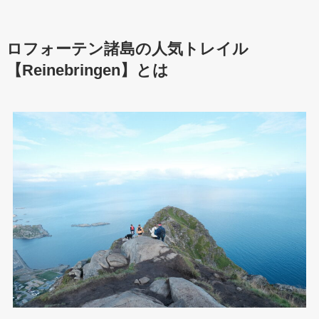
ロフォーテン諸島の人気トレイル
【Reinebringen】とは