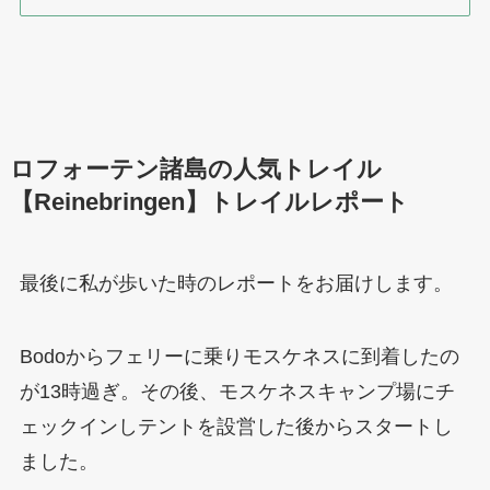
ロフォーテン諸島の人気トレイル
【Reinebringen】トレイルレポート
最後に私が歩いた時のレポートをお届けします。
Bodoからフェリーに乗りモスケネスに到着したの
が13時過ぎ。その後、モスケネスキャンプ場にチ
ェックインしテントを設営した後からスタートし
ました。