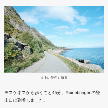
道中の景色も綺麗
モスケネスから歩くこと45分。Reinebringenの登
山口に到着しました。