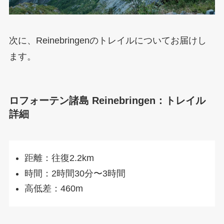
次に、Reinebringenのトレイルについてお届けし
ます。
ロフォーテン諸島 Reinebringen：トレイル
詳細
距離：往復2.2km
時間：2時間30分〜3時間
高低差：460m