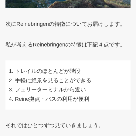
次にReinebringenの特徴についてお届けします。
私が考えるReinebringenの特徴は下記４点です。
トレイルのほとんどが階段
手軽に絶景を見ることができる
フェリーターミナルから近い
Reine拠点・バスの利用が便利
それではひとつずつ見ていきましょう。