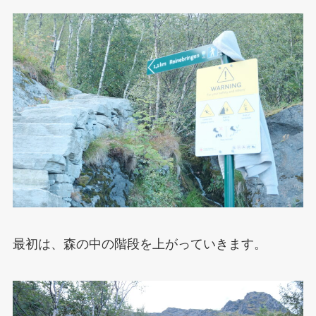
最初は、森の中の階段を上がっていきます。