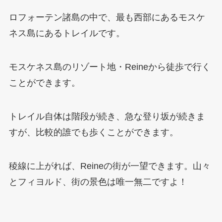
ロフォーテン諸島の中で、最も西部にあるモスケ
ネス島にあるトレイルです。
モスケネス島のリゾート地・Reineから徒歩で行く
ことができます。
トレイル自体は階段が続き、急な登り坂が続きま
すが、比較的誰でも歩くことができます。
稜線に上がれば、Reineの街が一望できます。山々
とフィヨルド、街の景色は唯一無二ですよ！