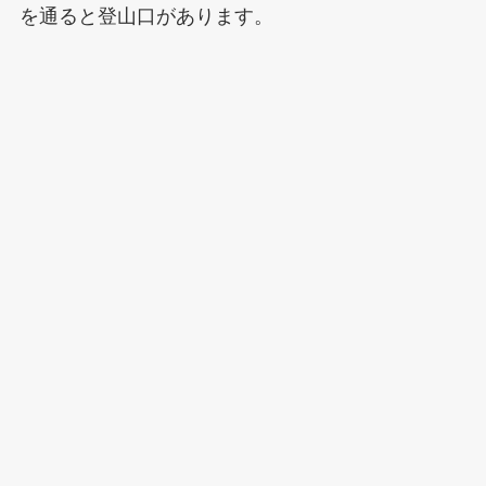
を通ると登山口があります。