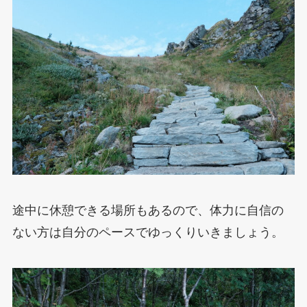
途中に休憩できる場所もあるので、体力に自信の
ない方は自分のペースでゆっくりいきましょう。