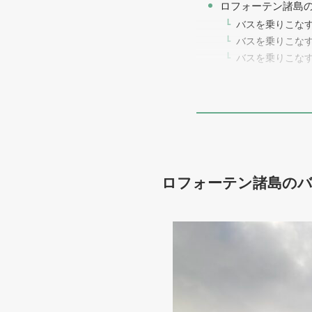
ロフォーテン諸島
バスを乗りこな
バスを乗りこな
バスを乗りこな
ロフォーテン諸島のバ