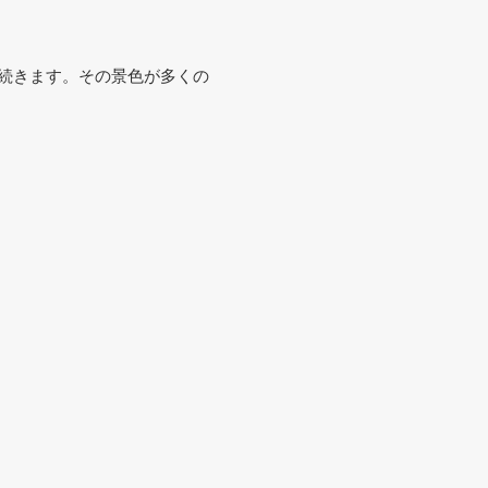
続きます。その景色が多くの