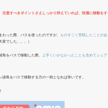
、
注意すべきポイントさえしっかり抑えていれば、快適に移動をす
まわった際、バスを使ったのですが、
ものすごく苦戦したことがあ
大変でした。。。）
諸島をバスで移動した際、
上手くいかなかったことも含めてシェア
ン諸島をバスで移動する方の一助となれば幸いです。
！