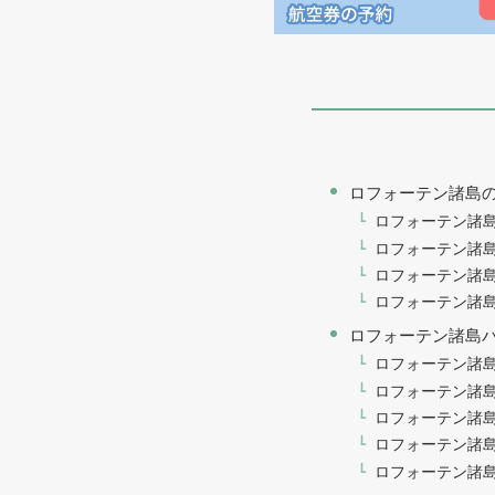
ロフォーテン諸島
ロフォーテン諸島の
ロフォーテン諸島
ロフォーテン諸島の
ロフォーテン諸
ロフォーテン諸島バ
ロフォーテン諸
ロフォーテン諸
ロフォーテン諸
ロフォーテン諸島
ロフォーテン諸