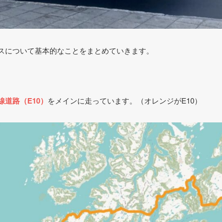
スについて基本的なことをまとめていきます。
線道路（E10）
をメインに走っています。（オレンジがE10）