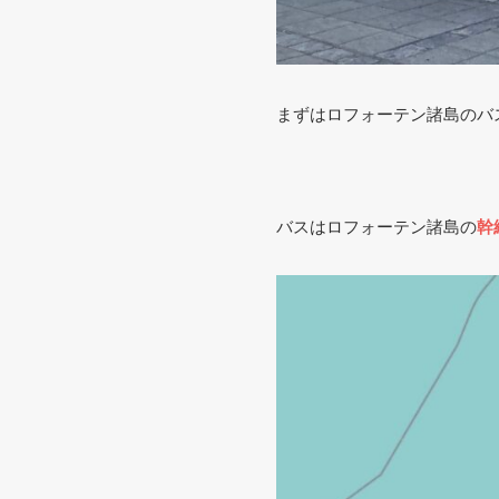
まずはロフォーテン諸島のバ
バスはロフォーテン諸島の
幹