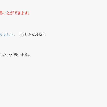
ることができます。
りました。
（もちろん場所に
したいと思います。