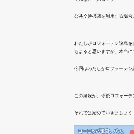
公共交通機関を利用する場合
わたしがロフォーテン諸島を
もよると思いますが、本当に
今回はわたしがロフォーテン
この経験が、今後ロフォーテ
それでは始めていきましょう