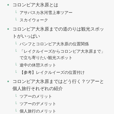
コロンビア大氷原とは
アサバスカ氷河雪上車ツアー
スカイウォーク
コロンビア大氷原までの道のりは観光スポッ
トがいっぱい
バンフとコロンビア大氷原の位置関係
「レイクルイーズからコロンビア大氷原まで」
で立ち寄りたい観光スポット
途中の休憩スポット
【参考】レイクルイーズの位置付け
コロンビア大氷原まではどう行く？ツアーと
個人旅行それぞれの紹介
ツアーのメリット
ツアーのデメリット
個人旅行のメリット