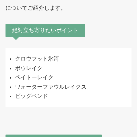
についてご紹介します。
絶対立ち寄りたいポイント
クロウフット氷河
ボウレイク
ペイトーレイク
ワォーターファウルレイクス
ビッグベンド