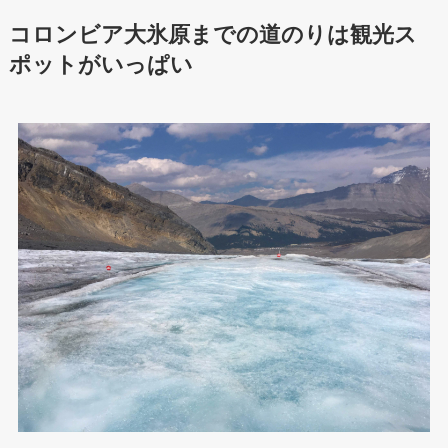
コロンビア大氷原までの道のりは観光ス
ポットがいっぱい