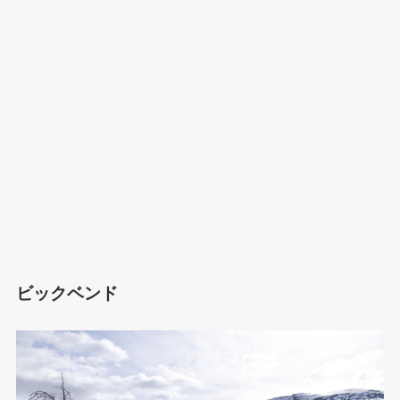
ビックベンド