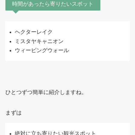
時間があったら寄りたいスポット
ヘクターレイク
ミスタヤキャニオン
ウィーピングウォール
ひとつずつ簡単に紹介しますね。
まずは
絶対に立ち寄りたい観光スポット