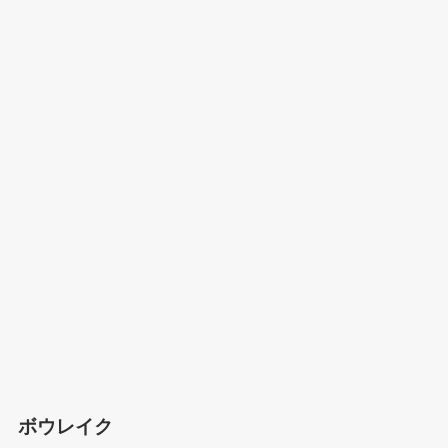
ボウレイク