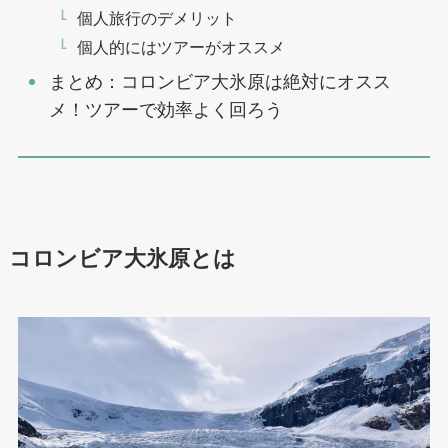
個人旅行のデメリット
個人的にはツアーがオススメ
まとめ：コロンビア大氷原は絶対にオスス
メ！ツアーで効率よく回ろう
コロンビア大氷原とは