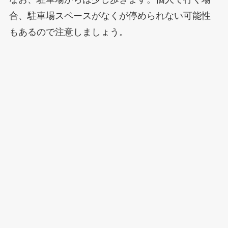
合、駐車場スペースがなくが停められない可能性
もあるので注意しましょう。