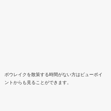
ボウレイクを散策する時間がない方はビューポイ
ントからも見ることができます。