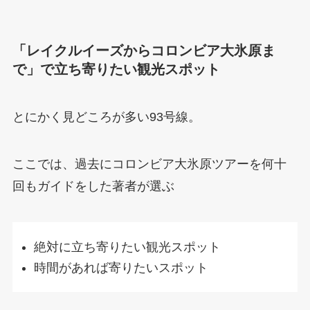
「レイクルイーズからコロンビア大氷原ま
で」で立ち寄りたい観光スポット
とにかく見どころが多い93号線。
ここでは、過去にコロンビア大氷原ツアーを何十
回もガイドをした著者が選ぶ
絶対に立ち寄りたい観光スポット
時間があれば寄りたいスポット