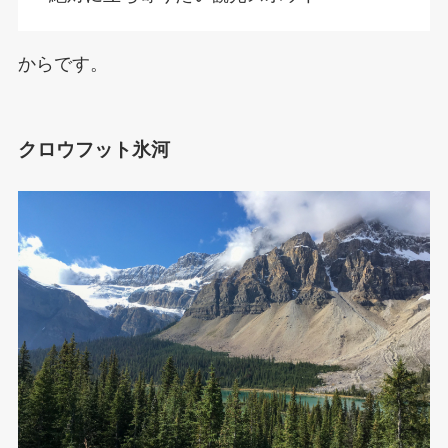
からです。
クロウフット氷河