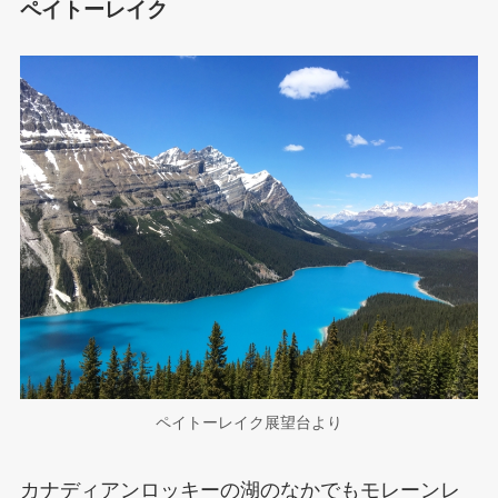
ペイトーレイク
ペイトーレイク展望台より
カナディアンロッキーの湖のなかでもモレーンレ