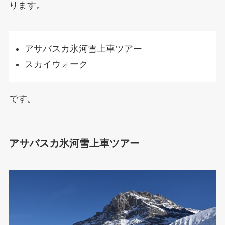
ります。
アサバスカ氷河雪上車ツアー
スカイウォーク
です。
アサバスカ氷河雪上車ツアー