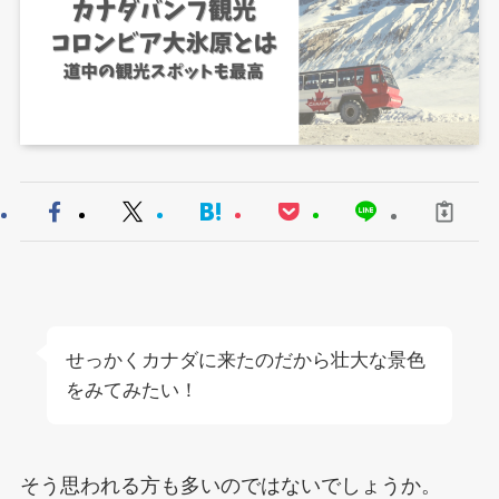
せっかくカナダに来たのだから壮大な景色
をみてみたい！
そう思われる方も多いのではないでしょうか。