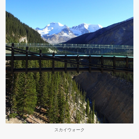
スカイウォーク