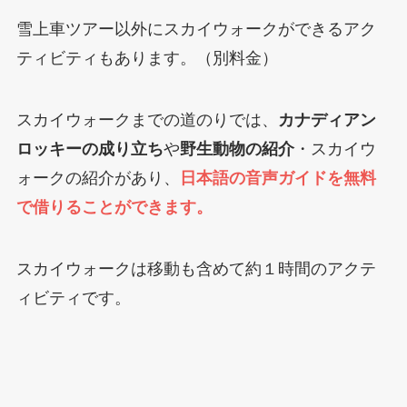
雪上車ツアー以外にスカイウォークができるアク
ティビティもあります。（別料金）
スカイウォークまでの道のりでは、
カナディアン
ロッキーの成り立ち
や
野生動物の紹介
・スカイウ
ォークの紹介があり、
日本語の音声ガイドを無料
で借りることができます。
スカイウォークは移動も含めて約１時間のアクテ
ィビティです。