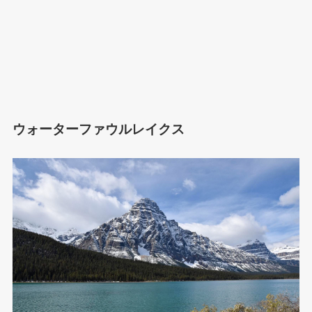
ウォーターファウルレイクス