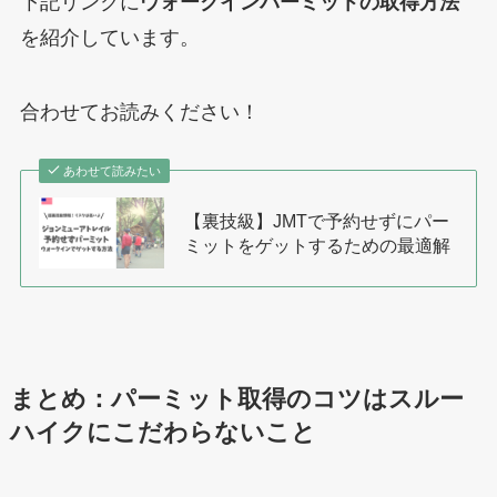
下記リンクに
ウォークインパーミットの取得方法
を紹介しています。
合わせてお読みください！
あわせて読みたい
【裏技級】JMTで予約せずにパー
ミットをゲットするための最適解
まとめ：パーミット取得のコツはスルー
ハイクにこだわらないこと