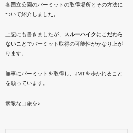
各国立公園のパーミットの取得場所とその方法に
ついて紹介しました。
上記にも書きましたが、
スルーハイクにこだわら
ないこと
でパーミット取得の可能性がかなり上が
ります。
無事にパーミットを取得し、JMTを歩かれること
を願っています。
素敵な山旅を♪