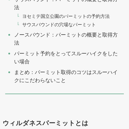
法
ヨセミテ国立公園のパーミットの予約方法
サウスバウンドの穴場なパーミット
ノースバウンド：パーミットの概要と取得方
法
パーミット予約をとってスルーハイクをした
い場合
まとめ：パーミット取得のコツはスルーハイ
クにこだわらないこと
ウィルダネスパーミットとは