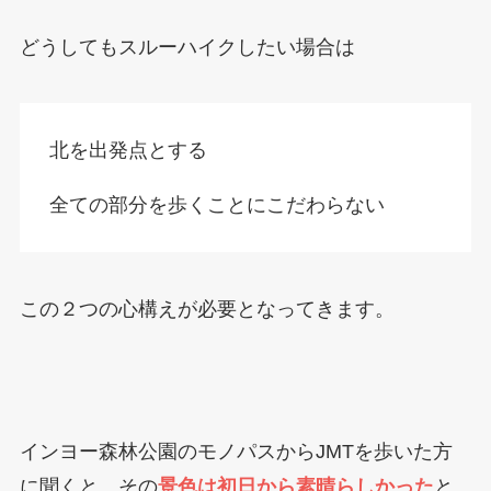
どうしてもスルーハイクしたい場合は
北を出発点とする
全ての部分を歩くことにこだわらない
この２つの心構えが必要となってきます。
インヨー森林公園のモノパスからJMTを歩いた方
に聞くと、その
景色は初日から素晴らしかった
と