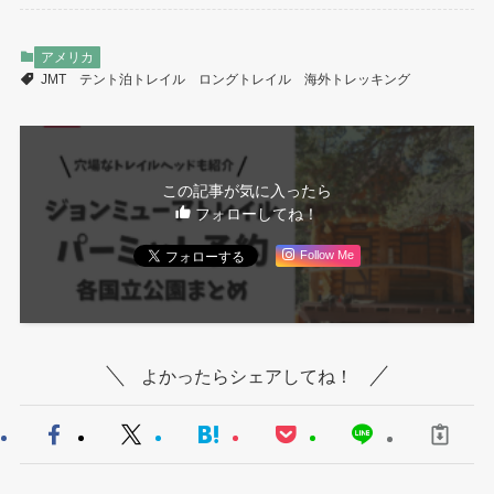
アメリカ
JMT
テント泊トレイル
ロングトレイル
海外トレッキング
この記事が気に入ったら
フォローしてね！
Follow Me
よかったらシェアしてね！