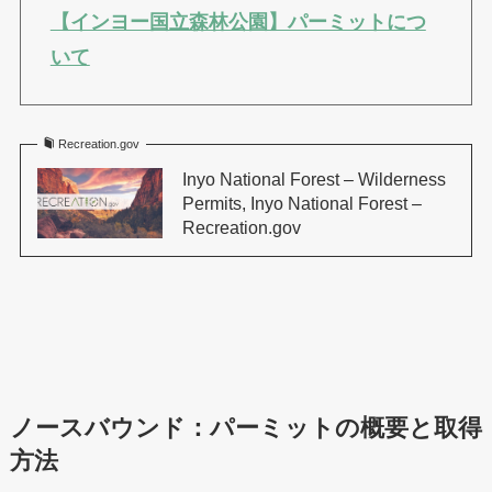
【インヨー国立森林公園】パーミットにつ
いて
Recreation.gov
Inyo National Forest – Wilderness
Permits, Inyo National Forest –
Recreation.gov
ノースバウンド：パーミットの概要と取得
方法