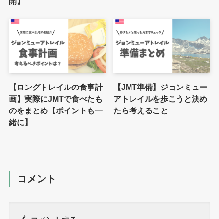
開】
【ロングトレイルの食事計
【JMT準備】ジョンミュー
画】実際にJMTで食べたも
アトレイルを歩こうと決め
のをまとめ【ポイントも一
たら考えること
緒に】
コメント