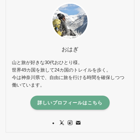
おはぎ
山と旅が好きな30代おひとり様。
世界49カ国を旅して24カ国のトレイルを歩く。
今は神奈川県で、自由に旅を行ける時間を確保しつつ
働いています。
詳しいプロフィールはこちら