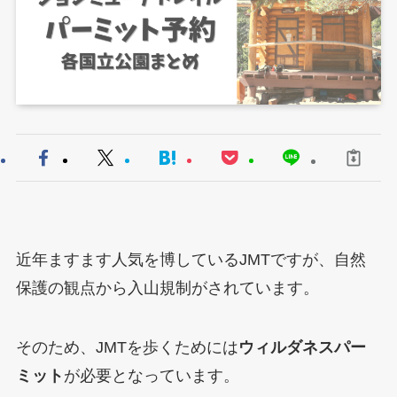
近年ますます人気を博しているJMTですが、自然
保護の観点から入山規制がされています。
そのため、JMTを歩くためには
ウィルダネスパー
ミット
が必要となっています。