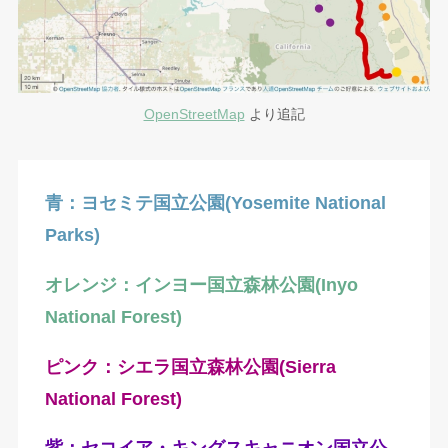
OpenStreetMap
より追記
青：ヨセミテ国立公園(Yosemite National
Parks)
オレンジ：インヨー国立森林公園(Inyo
National Forest)
ピンク：シエラ国立森林公園(Sierra
National Forest)