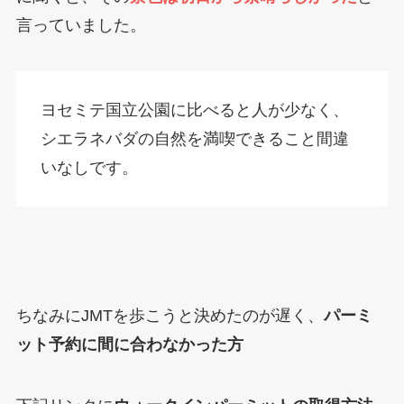
言っていました。
ヨセミテ国立公園に比べると人が少なく、
シエラネバダの自然を満喫できること間違
いなしです。
ちなみにJMTを歩こうと決めたのが遅く、
パーミ
ット予約に間に合わなかった方