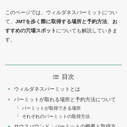
このページでは、ウィルダネスパーミットについ
て、
JMTを歩く際に取得する場所と予約方法
、
お
すすめの穴場スポット
についても解説していきま
す。
目次
ウィルダネスパーミットとは
パーミットが取れる場所と予約方法について
パーミットが取得できる場所
それぞれのパーミットの取得方法
サウスバウンド：パーミットの概要と取得方