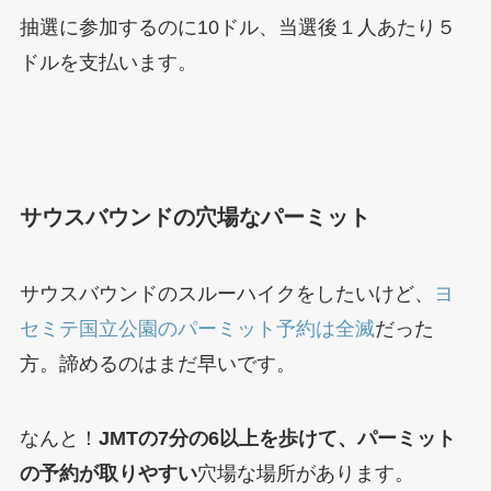
抽選に参加するのに10ドル、当選後１人あたり５
ドルを支払います。
サウスバウンドの穴場なパーミット
サウスバウンドのスルーハイクをしたいけど、
ヨ
セミテ国立公園のパーミット予約は全滅
だった
方。諦めるのはまだ早いです。
なんと！
JMTの7分の6以上を歩けて、パーミット
の予約が取りやすい
穴場な場所があります。