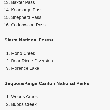
Baxter Pass
Kearsarge Pass
Shepherd Pass
Cottonwood Pass
Sierra National Forest
Mono Creek
Bear Ridge Diversion
Florence Lake
Sequoia/Kings Canton National Parks
Woods Creek
Bubbs Creek