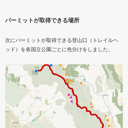
パーミットが取得できる場所
次にパーミットが取得できる登山口（トレイルヘ
ッド）を各国立公園ごとに色分けをしました。