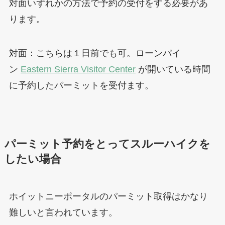
対面いずれかの方法で予約の受付をする必要があ
ります。
対面：こちらは１日前でも可。ローンパイ
ン
Eastern Sierra Visitor Center
が開いている時間
に予約したパーミットを受付ます。
パーミット予約をとってスルーハイクを
したい場合
ホイットニーポータルのパーミット取得はかなり
難しいと言われています。