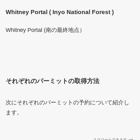
Whitney Portal ( Inyo National Forest )
Whitney Portal (南の最終地点）
それぞれのパーミットの取得方法
次にそれぞれのパーミットの予約について紹介し
ます。
スクロールできます