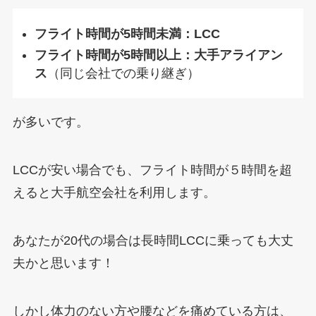
フライト時間が5時間未満：LCC
フライト時間が5時間以上：大手アライアン
ス
（同じ会社での乗り継ぎ）
が多いです。
LCCが安い場合でも、フライト時間が５時間を超
えると大手航空会社を利用します。
あなたが20代の場合は長時間LCCに乗っても大丈
夫かと思います！
しかし体力のない方や腰などを痛めている方は、