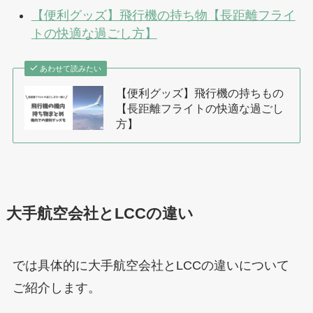
【便利グッズ】飛行機の持ち物【長距離フライ
トの快適な過ごし方】
あわせて読みたい
【便利グッズ】飛行機の持ちもの
【長距離フライトの快適な過ごし
方】
大手航空会社とLCCの違い
では具体的に大手航空会社とLCCの違いについて
ご紹介します。