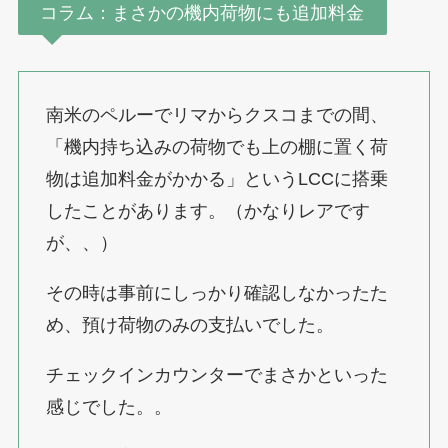
コラム：まさかの機内荷物にも追加料金
南米のペルーでリマからクスコまでの間、
「機内持ち込みの荷物でも上の棚に置く荷
物は追加料金がかかる」というLCCに搭乗
したことがあります。（かなりレアです
が、、）
その時は事前にしっかり確認しなかったた
め、預け荷物のみの支払いでした。
チェックインカウンターでまさかといった
感じでした。。