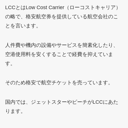
LCCとはLow Cost Carrier（ローコストキャリア）
の略で、格安航空券を提供している航空会社のこ
とを言います。
人件費や機内の設備やサービスを簡素化したり、
空港使用料を安くすることで経費を抑えていま
す。
そのため格安で航空チケットを売っています。
国内では、ジェットスターやピーチがLCCにあた
ります。