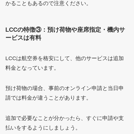
かることもあるので注意ください。
LCCの特徴③：預け荷物や座席指定・機内サ
ービスは有料
LCCは航空券を格安にして、他のサービスは追加
料金となっています。
預け荷物の場合、事前のオンライン申請と当日申
請では料金が違うことがあります。
追加で必要なことが分かったら、すぐに申請や支
払いをするようにしましょう。