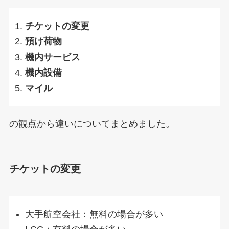
チケットの変更
預け荷物
機内サービス
機内設備
マイル
の観点から違いについてまとめました。
チケットの変更
大手航空会社：無料の場合が多い