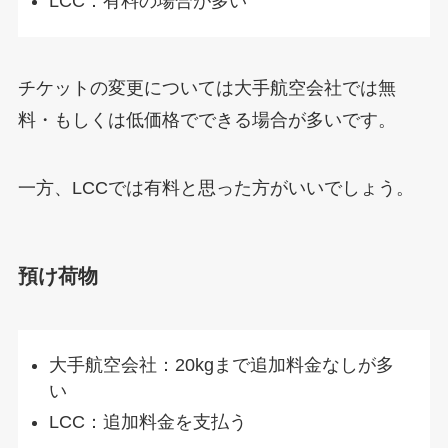
LCC：有料の場合が多い
チケットの変更については大手航空会社では無
料・もしくは低価格でできる場合が多いです。
一方、LCCでは有料と思った方がいいでしょう。
預け荷物
大手航空会社：20kgまで追加料金なしが多
い
LCC：追加料金を支払う