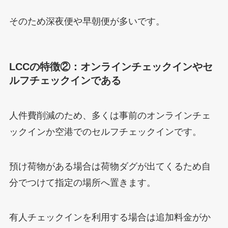
そのため深夜便や早朝便が多いです。
LCCの特徴②：オンラインチェックインやセ
ルフチェックインである
人件費削減のため、多くは事前のオンラインチェ
ックインか空港でのセルフチェックインです。
預け荷物がある場合は荷物ダグが出てくるため自
分でつけて指定の場所へ置きます。
有人チェックインを利用する場合は追加料金がか