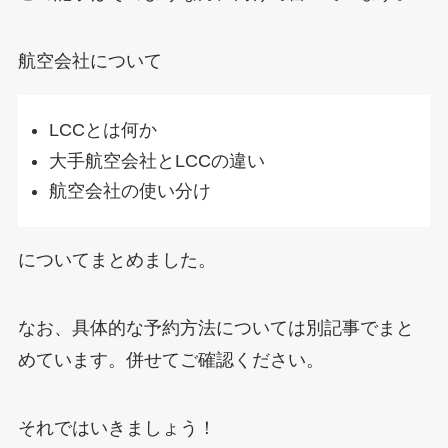
航空会社について
LCCとは何か
大手航空会社とLCCの違い
航空会社の使い分け
についてまとめました。
なお、具体的な予約方法については別記事でまと
めています。併せてご確認ください。
それではいきましょう！