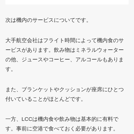
次は機内のサービスについてです。
大手航空会社はフライト時間によって機内食のサ
ービスがあります。飲み物はミネラルウォーター
の他、ジュースやコーヒー、アルコールもありま
す。
また、ブランケットやクッションが座席にひとつ
付いていることがほとんどです。
一方、LCCは機内食や飲み物は基本的に有料で
す。事前に空港で食べておく必要があります。