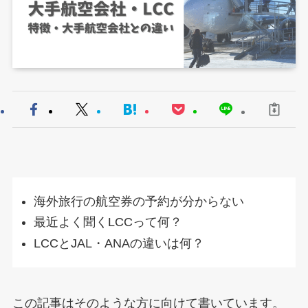
海外旅行の航空券の予約が分からない
最近よく聞くLCCって何？
LCCとJAL・ANAの違いは何？
この記事はそのような方に向けて書いています。