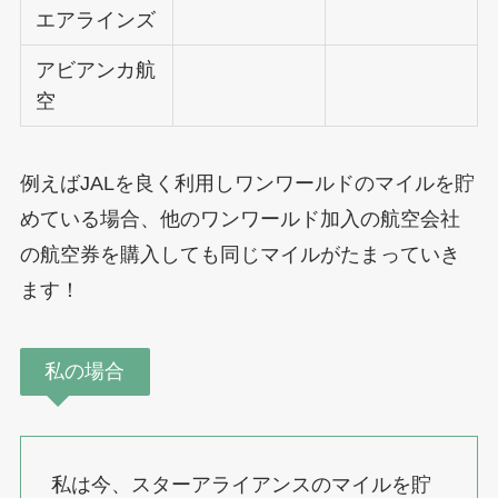
エアラインズ
アビアンカ航
空
例えばJALを良く利用しワンワールドのマイルを貯
めている場合、他のワンワールド加入の航空会社
の航空券を購入しても同じマイルがたまっていき
ます！
私の場合
私は今、スターアライアンスのマイルを貯