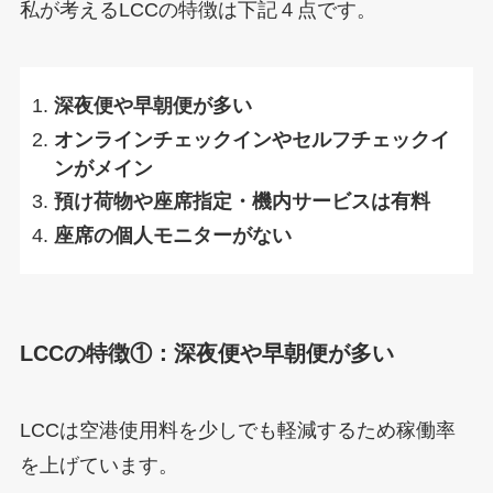
私が考えるLCCの特徴は下記４点です。
深夜便や早朝便が多い
オンラインチェックインやセルフチェックイ
ンがメイン
預け荷物や座席指定・機内サービスは有料
座席の個人モニターがない
LCCの特徴①：深夜便や早朝便が多い
LCCは空港使用料を少しでも軽減するため稼働率
を上げています。