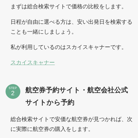
まずは総合検索サイトで価格の比較をします。
日程が自由に選べる方は、安い出発日を検索する
ことも一緒にしましょう。
私が利用しているのはスカイスキャナーです。
スカイスキャナー
航空券予約サイト・航空会社公式
STEP
サイトから予約
総合検索サイトで安価な航空券が見つかれば、次
に実際に航空券の購入をします。