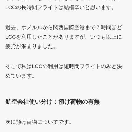
LCCの長時間フライトは結構辛いと思います。
過去、ホノルルから関西国際空港まで７時間ほど
LCCを利用したことがありますが、いつも以上に
疲労が溜まりました。
そこで私はLCCの利用は短時間フライトのみと決
めています。
航空会社使い分け：預け荷物の有無
次に預け荷物についてです。