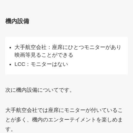
機内設備
大手航空会社：座席にひとつモニターがあり
映画等見ることができる
LCC：モニターはない
次に機内設備についてです。
大手航空会社では座席にモニターが付いているこ
とが多く、機内のエンターテイメントを楽しめま
す。