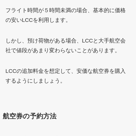
フライト時間が５時間未満の場合、基本的に価格
の安いLCCを利用します。
しかし、預け荷物がある場合、LCCと大手航空会
社で値段があまり変わらないことがあります。
LCCの追加料金を想定して、安価な航空券を購入
するようにしましょう。
航空券の予約方法