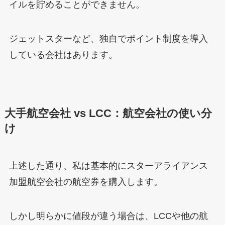
イルを貯めることができません。
ジェットスターなど、独自でポイント制度を導入
している会社はあります。
大手航空会社 vs LCC：航空会社の使い分
け
上述した通り、私は基本的にスターアライアンス
加盟航空会社の航空券を購入します。
しかし明らかに値段が違う場合は、LCCや他の航