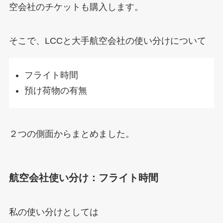
空会社のチケットも購入します。
そこで、LCCと大手航空会社の使い分けについて
フライト時間
預け荷物の有無
２つの側面からまとめました。
航空会社使い分け：フライト時間
私の使い分けとしては