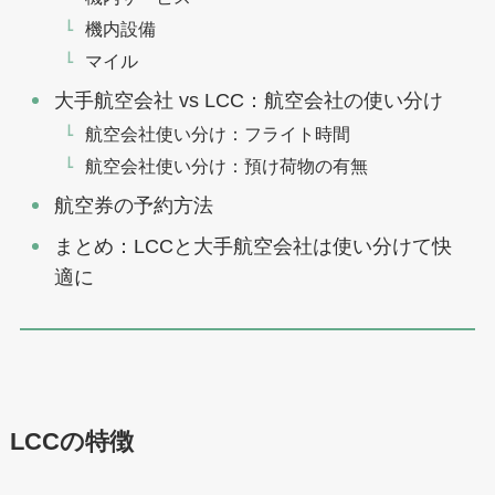
機内設備
マイル
大手航空会社 vs LCC：航空会社の使い分け
航空会社使い分け：フライト時間
航空会社使い分け：預け荷物の有無
航空券の予約方法
まとめ：LCCと大手航空会社は使い分けて快
適に
LCCの特徴