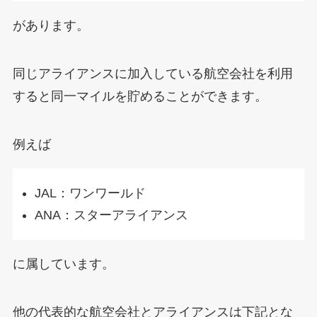
があります。
同じアライアンスに加入している航空会社を利用
すると同一マイルを貯めることができます。
例えば
JAL：ワンワールド
ANA：スターアライアンス
に属しています。
他の代表的な航空会社とアライアンスは下記とな