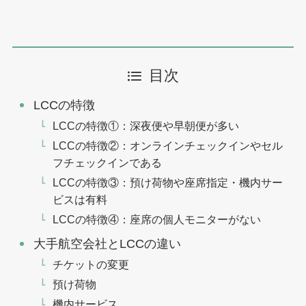
目次
LCCの特徴
LCCの特徴①：深夜便や早朝便が多い
LCCの特徴②：オンラインチェックインやセル
フチェックインである
LCCの特徴③：預け荷物や座席指定・機内サー
ビスは有料
LCCの特徴④：座席の個人モニターがない
大手航空会社とLCCの違い
チケットの変更
預け荷物
機内サービス