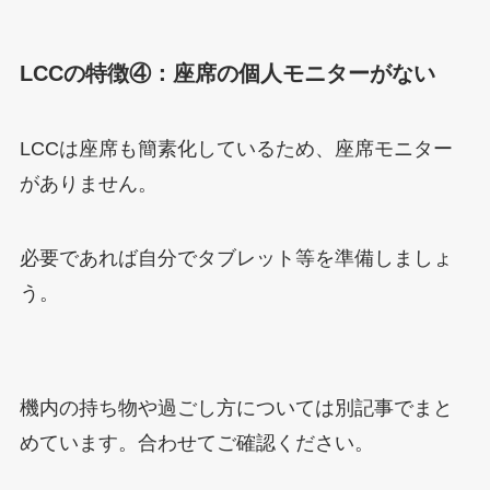
LCCの特徴④：座席の個人モニターがない
LCCは座席も簡素化しているため、座席モニター
がありません。
必要であれば自分でタブレット等を準備しましょ
う。
機内の持ち物や過ごし方については別記事でまと
めています。合わせてご確認ください。