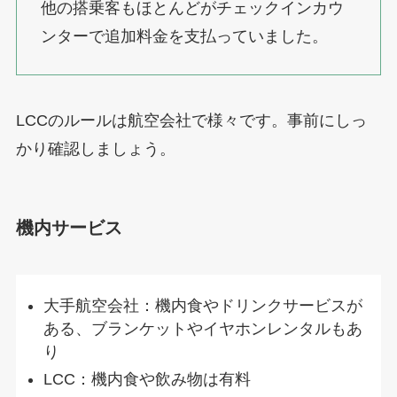
他の搭乗客もほとんどがチェックインカウ
ンターで追加料金を支払っていました。
LCCのルールは航空会社で様々です。事前にしっ
かり確認しましょう。
機内サービス
大手航空会社：機内食やドリンクサービスが
ある、ブランケットやイヤホンレンタルもあ
り
LCC：機内食や飲み物は有料