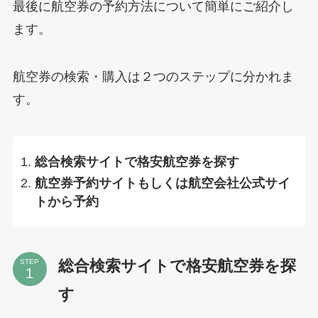
最後に航空券の予約方法について簡単にご紹介し
ます。
航空券の検索・購入は２つのステップに分かれま
す。
総合検索サイトで格安航空券を探す
航空券予約サイトもしくは航空会社公式サイ
トから予約
総合検索サイトで格安航空券を探
STEP
す