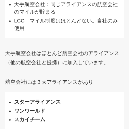
大手航空会社：同じアライアンスの航空会社
のマイルが貯まる
LCC：マイル制度はほとんどない。自社のみ
使用
大手航空会社はほとんど航空会社のアライアンス
（他の航空会社と提携）に加入しています。
航空会社には３大アライアンスがあり
スターアライアンス
ワンワールド
スカイチーム