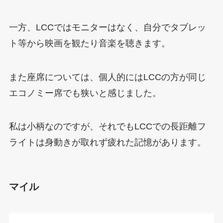
一方、LCCではモニターはなく、自分でタブレッ
ト等から映画を観たり音楽を聴きます。
また座席については、個人的にはLCCの方が同じ
エコノミー席でも狭いと感じました。
私は小柄なのですが、それでもLCCでの長距離フ
ライトは身動きが取れず疲れた記憶があります。
マイル