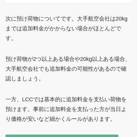
次に預け荷物についてです。大手航空会社は20kg
までは追加料金がかからない場合がほとんどで
す。
預け荷物が2つ以上ある場合や20kg以上ある場合、
大手航空会社でも追加料金の可能性があるので確
認しましょう。
一方、LCCでは基本的に追加料金を支払い荷物を
預けます。事前に追加料金を支払った方が当日よ
り価格が安いなど細かくルールがあります。