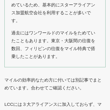
めているため、基本的にスターアライアン
ス加盟航空会社を利用することが多いで
す。
過去にはワンワールドのマイルをためてい
たこともあります。東京・大阪間の往復を
数回、フィリピンの往復をマイル特典で搭
乗したことがあります。
マイルの効率的なため方に付いては別記事でまと
めています。合わせてご確認ください。
LCCには３大アライアンスに加入しておらず、マ